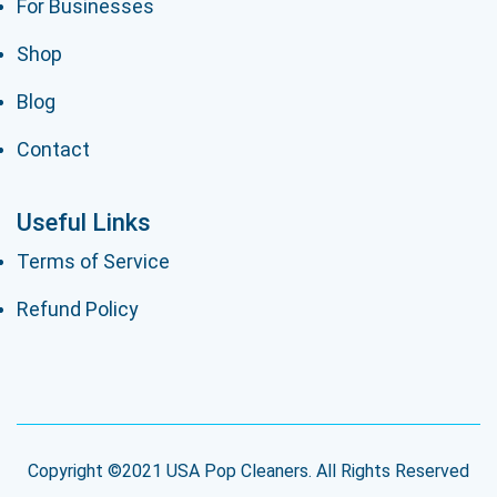
For Businesses
Shop
Blog
Contact
Useful Links
Terms of Service
Refund Policy
Copyright ©2021 USA Pop Cleaners. All Rights Reserved