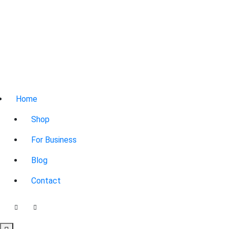
Home
Shop
For Business
Blog
Contact