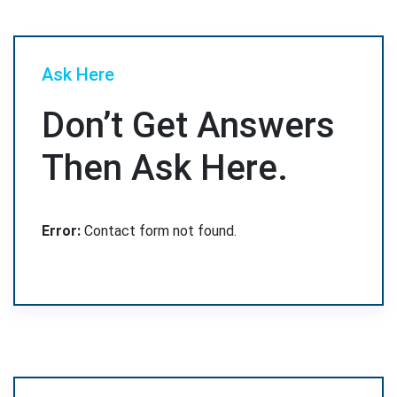
Ask Here
Don’t Get Answers
Then Ask Here.
Error:
Contact form not found.