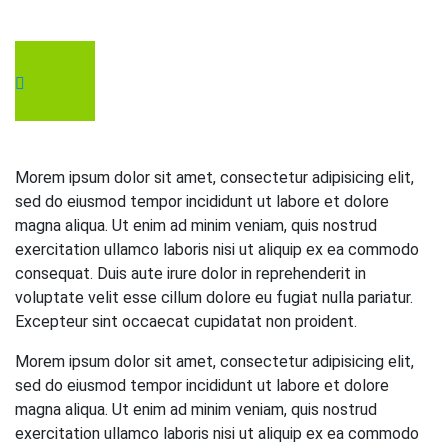
Morem ipsum dolor sit amet, consectetur adipisicing elit,
sed do eiusmod tempor incididunt ut labore et dolore
magna aliqua. Ut enim ad minim veniam, quis nostrud
exercitation ullamco laboris nisi ut aliquip ex ea commodo
consequat. Duis aute irure dolor in reprehenderit in
voluptate velit esse cillum dolore eu fugiat nulla pariatur.
Excepteur sint occaecat cupidatat non proident.
Morem ipsum dolor sit amet, consectetur adipisicing elit,
sed do eiusmod tempor incididunt ut labore et dolore
magna aliqua. Ut enim ad minim veniam, quis nostrud
exercitation ullamco laboris nisi ut aliquip ex ea commodo