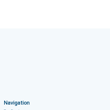
Navigation