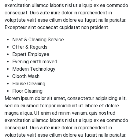
exercitation ullamco laboris nisi ut aliquip ex ea commodo
consequat. Duis aute irure dolor in reprehenderit in
voluptate velit esse cillum dolore eu fugiat nulla pariatur.
Excepteur sint occaecat cupidatat non proident.
Neat & Cleaning Service
Offer & Regards
Expert Employee
Evening earth moved
Modern Technology
Clooth Wash
House Cleaning
Floor Cleaning
Morem ipsum dolor sit amet, consectetur adipisicing elit,
sed do eiusmod tempor incididunt ut labore et dolore
magna aliqua. Ut enim ad minim veniam, quis nostrud
exercitation ullamco laboris nisi ut aliquip ex ea commodo
consequat. Duis aute irure dolor in reprehenderit in
voluptate velit esse cillum dolore eu fugiat nulla pariatur.