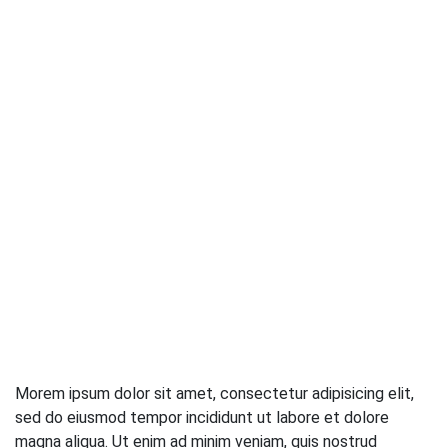
Morem ipsum dolor sit amet, consectetur adipisicing elit,
sed do eiusmod tempor incididunt ut labore et dolore
magna aliqua. Ut enim ad minim veniam, quis nostrud