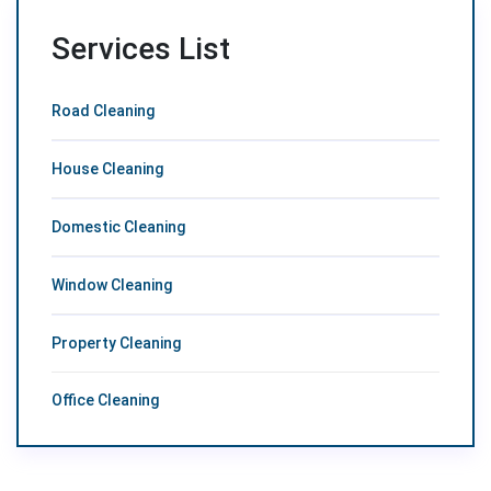
Services List
Road Cleaning
House Cleaning
Domestic Cleaning
Window Cleaning
Property Cleaning
Office Cleaning